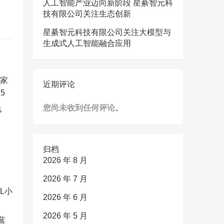
人工智能产业迈向新阶段 星綦智元科
技有限公司关注生态创新
星綦智元科技有限公司关注大模型与
生成式人工智能融合应用
近期评论
您尚未收到任何评论。
电
归档
2026 年 8 月
2026 年 7 月
2026 年 6 月
2026 年 5 月
蓝