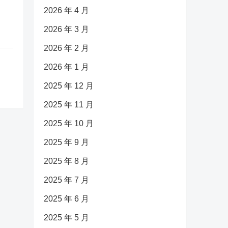
2026 年 4 月
2026 年 3 月
2026 年 2 月
2026 年 1 月
2025 年 12 月
2025 年 11 月
2025 年 10 月
2025 年 9 月
2025 年 8 月
2025 年 7 月
2025 年 6 月
2025 年 5 月