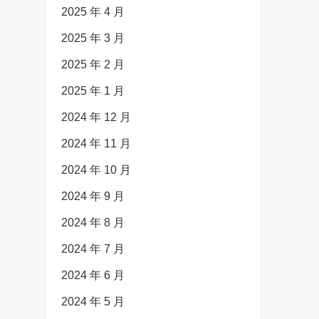
2025 年 4 月
2025 年 3 月
2025 年 2 月
2025 年 1 月
2024 年 12 月
2024 年 11 月
2024 年 10 月
2024 年 9 月
2024 年 8 月
2024 年 7 月
2024 年 6 月
2024 年 5 月