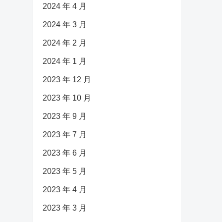
2024 年 4 月
2024 年 3 月
2024 年 2 月
2024 年 1 月
2023 年 12 月
2023 年 10 月
2023 年 9 月
2023 年 7 月
2023 年 6 月
2023 年 5 月
2023 年 4 月
2023 年 3 月