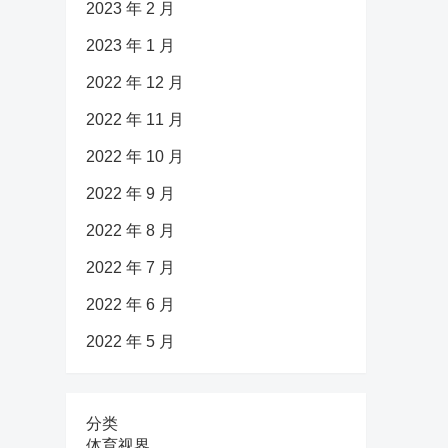
2023 年 2 月
2023 年 1 月
2022 年 12 月
2022 年 11 月
2022 年 10 月
2022 年 9 月
2022 年 8 月
2022 年 7 月
2022 年 6 月
2022 年 5 月
分类
体育视界