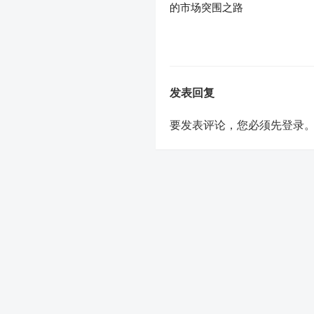
的市场突围之路
发表回复
要发表评论，您必须先
登录