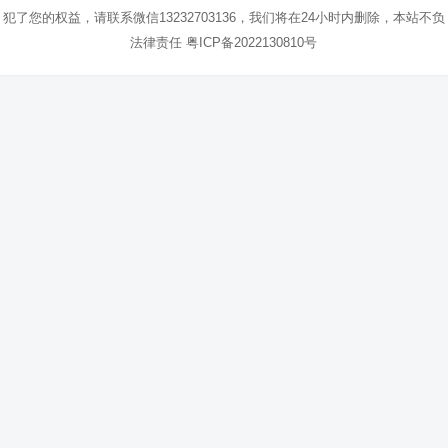
犯了您的权益，请联系微信13232703136，我们将在24小时内删除，本站不负
法律责任
粤ICP备2022130810号