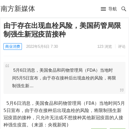
南方新媒体
导航
由于存在出现血栓风险，美国药管局限
制强生新冠疫苗接种
商业消费
2022年5月6日 7:30
123
浏览
评论
5月6日消息，美国食品和药物管理局（FDA）当地时
间5月5日宣布，由于存在接种后出现血栓的风险，将限
制强生新…
 5月6日消息，美国食品和药物管理局（FDA）当地时间5月
5日宣布，由于存在接种后出现血栓的风险，将限制强生新
冠疫苗的接种，只允许无法或不想接种其他新冠疫苗的人接
种强生疫苗。(来源：央视新闻)