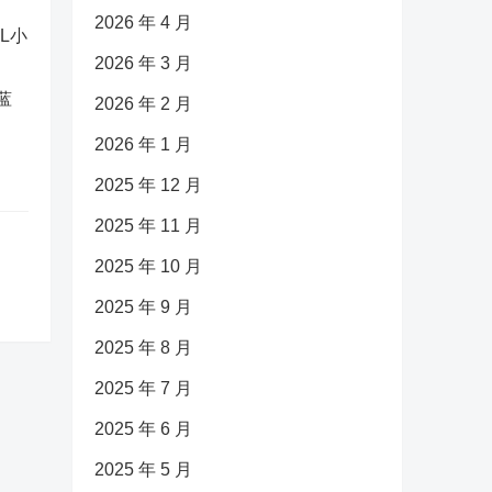
2026 年 4 月
2026 年 3 月
蓝
2026 年 2 月
2026 年 1 月
2025 年 12 月
2025 年 11 月
2025 年 10 月
2025 年 9 月
2025 年 8 月
2025 年 7 月
2025 年 6 月
2025 年 5 月