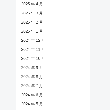
2025 年 4 月
2025 年 3 月
2025 年 2 月
2025 年 1 月
2024 年 12 月
2024 年 11 月
2024 年 10 月
2024 年 9 月
2024 年 8 月
2024 年 7 月
2024 年 6 月
2024 年 5 月