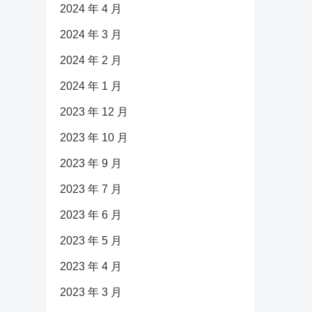
2024 年 4 月
2024 年 3 月
2024 年 2 月
2024 年 1 月
2023 年 12 月
2023 年 10 月
2023 年 9 月
2023 年 7 月
2023 年 6 月
2023 年 5 月
2023 年 4 月
2023 年 3 月