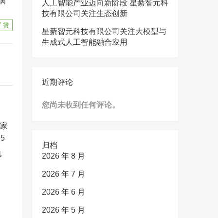
病
人工智能产业迈向新阶段 星綦智元科
技有限公司关注生态创新
7
赞
星綦智元科技有限公司关注大模型与
生成式人工智能融合应用
近期评论
您尚未收到任何评论。
归档
电
2026 年 8 月
2026 年 7 月
2026 年 6 月
2026 年 5 月