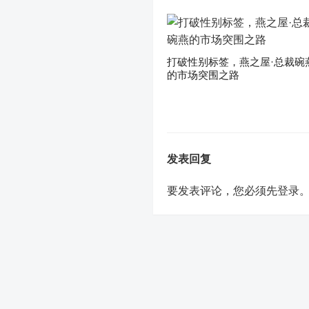
打破性别标签，燕之屋·总裁碗
的市场突围之路
发表回复
要发表评论，您必须先
登录