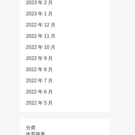
2023 年 2 月
2023 年 1 月
2022 年 12 月
2022 年 11 月
2022 年 10 月
2022 年 9 月
2022 年 8 月
2022 年 7 月
2022 年 6 月
2022 年 5 月
分类
体育视界