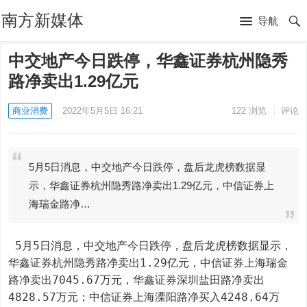
南方新媒体
导航
中交地产今日跌停，华鑫证券杭州隐秀
路净卖出1.29亿元
商业消费
2022年5月5日 16:21
122
浏览
评论
5月5日消息，中交地产今日跌停，盘后龙虎榜数据显
示，华鑫证券杭州隐秀路净卖出1.29亿元，中信证券上
海瑞金路净…
 5月5日消息，中交地产今日跌停，盘后龙虎榜数据显示，
华鑫证券杭州隐秀路净卖出1.29亿元，中信证券上海瑞金
路净卖出7045.67万元，华鑫证券深圳盐田路净卖出
4828.57万元；中信证券上海溧阳路净买入4248.64万