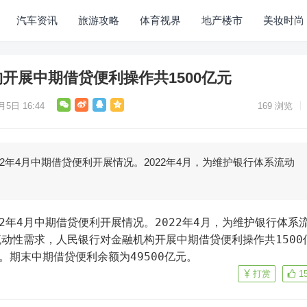
汽车资讯
旅游攻略
体育视界
地产楼市
美妆时尚
开展中期借贷便利操作共1500亿元
月5日 16:44
169
浏览
22年4月中期借贷便利开展情况。2022年4月，为维护银行体系流动
动性需求，人民银行对金融机构开展中期借贷便利操作共1500
%。期末中期借贷便利余额为49500亿元。
打赏
1