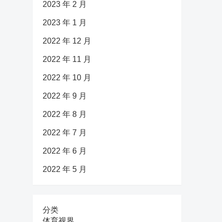
2023 年 2 月
2023 年 1 月
2022 年 12 月
2022 年 11 月
2022 年 10 月
2022 年 9 月
2022 年 8 月
2022 年 7 月
2022 年 6 月
2022 年 5 月
分类
体育视界