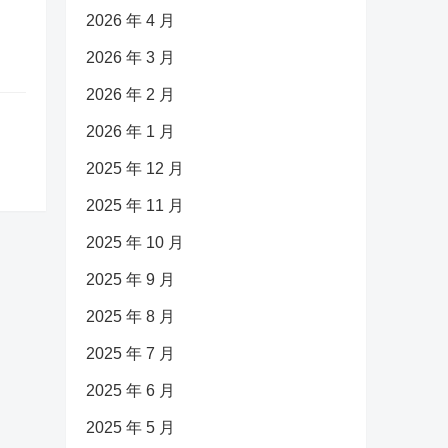
2026 年 4 月
2026 年 3 月
2026 年 2 月
2026 年 1 月
2025 年 12 月
2025 年 11 月
2025 年 10 月
2025 年 9 月
2025 年 8 月
2025 年 7 月
2025 年 6 月
2025 年 5 月