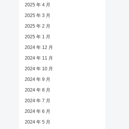
2025 年 4 月
2025 年 3 月
2025 年 2 月
2025 年 1 月
2024 年 12 月
2024 年 11 月
2024 年 10 月
2024 年 9 月
2024 年 8 月
2024 年 7 月
2024 年 6 月
2024 年 5 月