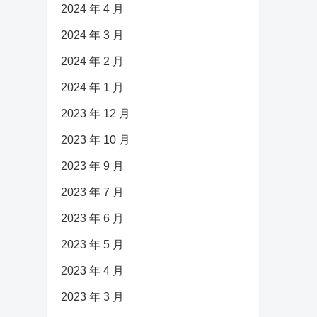
2024 年 4 月
2024 年 3 月
2024 年 2 月
2024 年 1 月
2023 年 12 月
2023 年 10 月
2023 年 9 月
2023 年 7 月
2023 年 6 月
2023 年 5 月
2023 年 4 月
2023 年 3 月