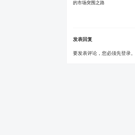
的市场突围之路
发表回复
要发表评论，您必须先
登录