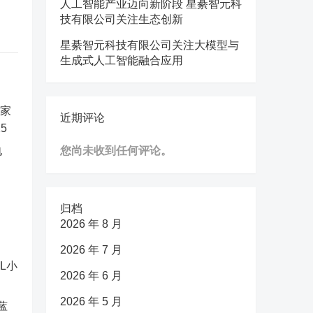
人工智能产业迈向新阶段 星綦智元科
技有限公司关注生态创新
星綦智元科技有限公司关注大模型与
生成式人工智能融合应用
近期评论
电
您尚未收到任何评论。
归档
2026 年 8 月
2026 年 7 月
2026 年 6 月
2026 年 5 月
蓝