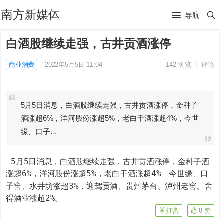
南方新媒体
导航
白酒股继续走强，古井贡酒涨停
商业消费
2022年5月5日 11:04
142
浏览
评论
5月5日消息，白酒股继续走强，古井贡酒涨停，金种子
酒涨超6%，洋河股份涨超5%，老白干酒涨超4%，今世
缘、口子…
 5月5日消息，白酒股继续走强，古井贡酒涨停，金种子酒
涨超6%，洋河股份涨超5%，老白干酒涨超4%，今世缘、口
子窖、水井坊涨超3%，迎驾贡酒、贵州茅台、泸州老窖、舍
得酒业涨超2%。
打赏
8
赞