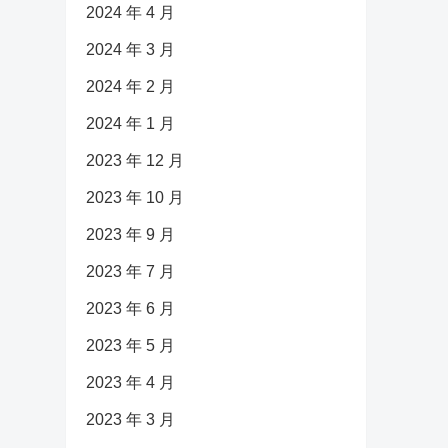
2024 年 4 月
2024 年 3 月
2024 年 2 月
2024 年 1 月
2023 年 12 月
2023 年 10 月
2023 年 9 月
2023 年 7 月
2023 年 6 月
2023 年 5 月
2023 年 4 月
2023 年 3 月