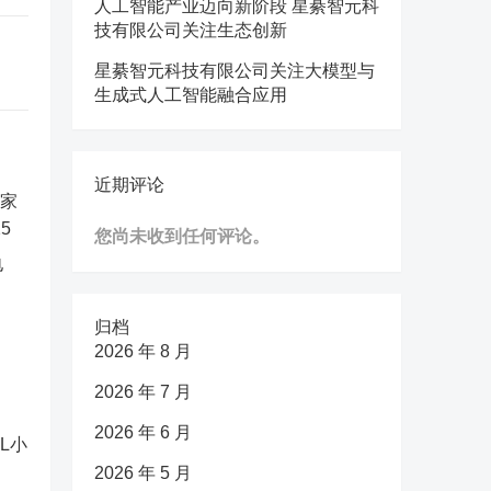
人工智能产业迈向新阶段 星綦智元科
技有限公司关注生态创新
星綦智元科技有限公司关注大模型与
生成式人工智能融合应用
近期评论
您尚未收到任何评论。
电
归档
2026 年 8 月
2026 年 7 月
2026 年 6 月
2026 年 5 月