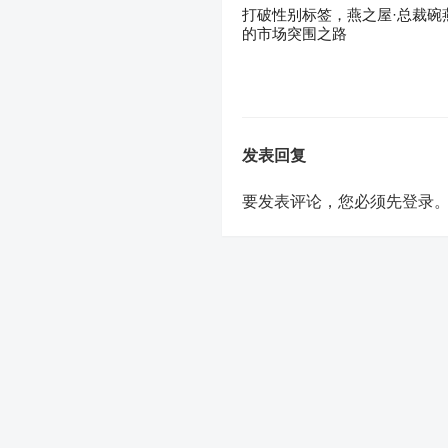
打破性别标签，燕之屋·总裁碗
的市场突围之路
发表回复
要发表评论，您必须先
登录