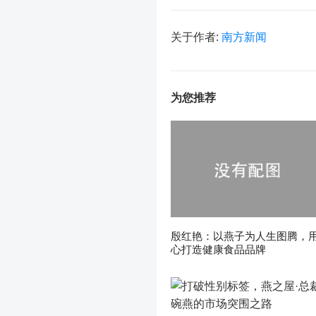
关于作者:
南方新闻
为您推荐
殷红艳：以燕子为人生图腾，
心打造健康食品品牌