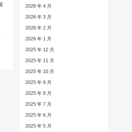
蓝
2026 年 4 月
2026 年 3 月
2026 年 2 月
2026 年 1 月
2025 年 12 月
2025 年 11 月
2025 年 10 月
2025 年 9 月
2025 年 8 月
2025 年 7 月
2025 年 6 月
2025 年 5 月