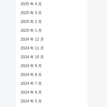
2025 年 4 月
2025 年 3 月
2025 年 2 月
2025 年 1 月
2024 年 12 月
2024 年 11 月
2024 年 10 月
2024 年 9 月
2024 年 8 月
2024 年 7 月
2024 年 6 月
2024 年 5 月