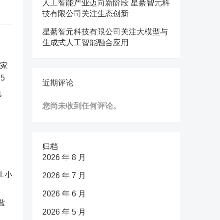
人工智能产业迈向新阶段 星綦智元科
技有限公司关注生态创新
星綦智元科技有限公司关注大模型与
生成式人工智能融合应用
近期评论
电
您尚未收到任何评论。
归档
2026 年 8 月
2026 年 7 月
2026 年 6 月
蓝
2026 年 5 月