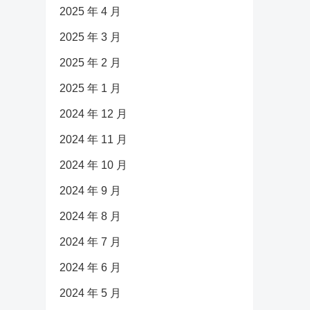
2025 年 4 月
2025 年 3 月
2025 年 2 月
2025 年 1 月
2024 年 12 月
2024 年 11 月
2024 年 10 月
2024 年 9 月
2024 年 8 月
2024 年 7 月
2024 年 6 月
2024 年 5 月