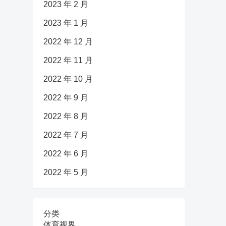
2023 年 2 月
2023 年 1 月
2022 年 12 月
2022 年 11 月
2022 年 10 月
2022 年 9 月
2022 年 8 月
2022 年 7 月
2022 年 6 月
2022 年 5 月
分类
体育视界