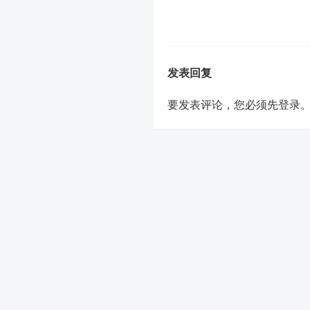
发表回复
要发表评论，您必须先
登录