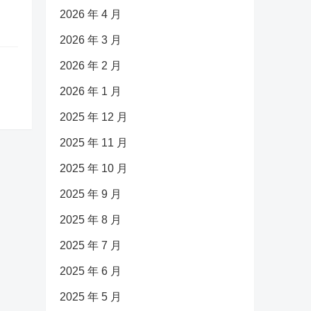
2026 年 4 月
2026 年 3 月
2026 年 2 月
2026 年 1 月
2025 年 12 月
2025 年 11 月
2025 年 10 月
2025 年 9 月
2025 年 8 月
2025 年 7 月
2025 年 6 月
2025 年 5 月