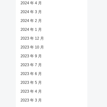
2024 年 4 月
2024 年 3 月
2024 年 2 月
2024 年 1 月
2023 年 12 月
2023 年 10 月
2023 年 9 月
2023 年 7 月
2023 年 6 月
2023 年 5 月
2023 年 4 月
2023 年 3 月