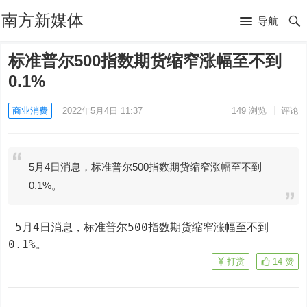
南方新媒体
导航
标准普尔500指数期货缩窄涨幅至不到
0.1%
商业消费
2022年5月4日 11:37
149
浏览
评论
5月4日消息，标准普尔500指数期货缩窄涨幅至不到
0.1%。
 5月4日消息，标准普尔500指数期货缩窄涨幅至不到
0.1%。
打赏
14
赞