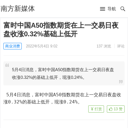
南方新媒体
导航
富时中国A50指数期货在上一交易日夜
盘收涨0.32%基础上低开
商业消费
2022年5月4日 9:02
137
浏览
评论
5月4日消息，富时中国A50指数期货在上一交易日夜盘
收涨0.32%的基础上低开，现涨0.24%。
 5月4日消息，富时中国A50指数期货在上一交易日夜盘收
涨0.32%的基础上低开，现涨0.24%。
打赏
13
赞