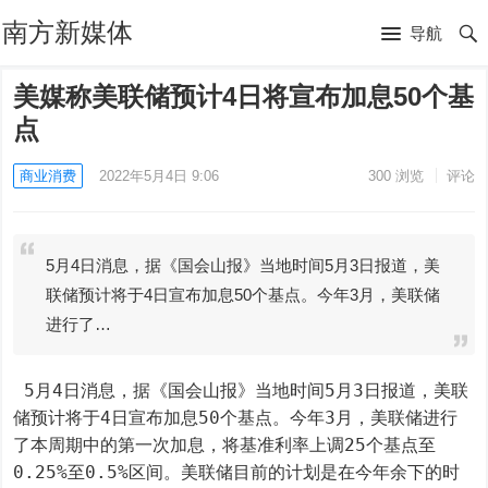
南方新媒体
导航
美媒称美联储预计4日将宣布加息50个基
点
商业消费
2022年5月4日 9:06
300
浏览
评论
5月4日消息，据《国会山报》当地时间5月3日报道，美
联储预计将于4日宣布加息50个基点。今年3月，美联储
进行了…
 5月4日消息，据《国会山报》当地时间5月3日报道，美联
储预计将于4日宣布加息50个基点。今年3月，美联储进行
了本周期中的第一次加息，将基准利率上调25个基点至
0.25%至0.5%区间。美联储目前的计划是在今年余下的时