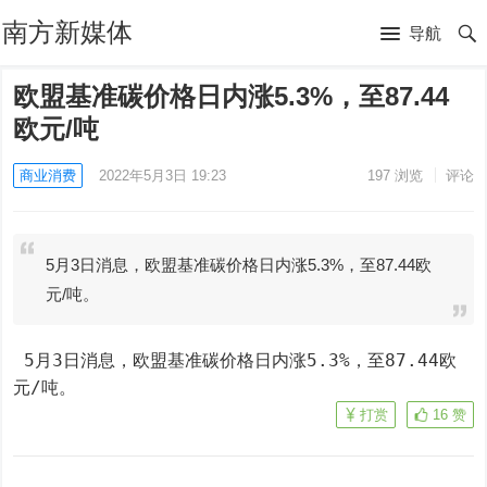
南方新媒体
导航
欧盟基准碳价格日内涨5.3%，至87.44
欧元/吨
商业消费
2022年5月3日 19:23
197
浏览
评论
5月3日消息，欧盟基准碳价格日内涨5.3%，至87.44欧
元/吨。
 5月3日消息，欧盟基准碳价格日内涨5.3%，至87.44欧
元/吨。
打赏
16
赞