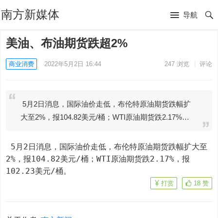
南方新媒体
导航
美油、布油期货跌超2%
商业消费
2022年5月2日 16:44
247
浏览
评论
5月2日消息，国际油价走低，布伦特原油期货跌幅扩
大至2%，报104.82美元/桶；WTI原油期货跌2.17%…
 5月2日消息，国际油价走低，布伦特原油期货跌幅扩大至
2%，报104.82美元/桶；WTI原油期货跌2.17%，报
102.23美元/桶。
打赏
18
赞