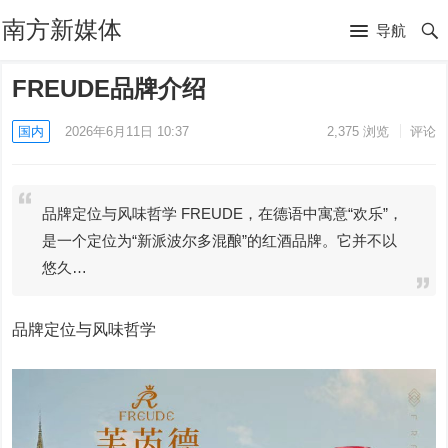
南方新媒体
导航
FREUDE品牌介绍
国内
2026年6月11日 10:37
2,375
浏览
评论
品牌定位与风味哲学 FREUDE，在德语中寓意“欢乐”，
是一个定位为“新派波尔多混酿”的红酒品牌。它并不以
悠久…
品牌定位与风味哲学