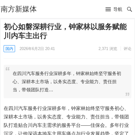
南方新媒体
导航
初心如磐深耕行业，钟家林以服务赋能
川内车主出行
国内
2026年6月2日 20:41
2,371
浏览
评论
在四川汽车服务行业深耕多年，钟家林始终坚守服务初
心、深耕本土市场，以务实态度、专业能力、责任担
当，带领团队打造…
在四川汽车服务行业深耕多年，钟家林始终坚守服务初心、
深耕本土市场，以务实态度、专业能力、责任担当，带领团
队打造贴合川内车主需求的服务平台——佳保会。多年行业
沉淀，让他深谙本地车主用车痛点与行业发展趋势，坚定了