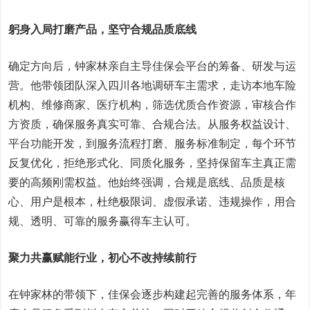
躬身入局打磨产品，坚守合规品质底线
确定方向后，钟家林亲自主导佳保会平台的筹备、研发与运
营。他带领团队深入四川各地调研车主需求，走访本地车险
机构、维修商家、医疗机构，筛选优质合作资源，审核合作
方资质，确保服务真实可靠、合规合法。从服务权益设计、
平台功能开发，到服务流程打磨、服务标准制定，每个环节
反复优化，拒绝形式化、同质化服务，坚持保留车主真正需
要的高频刚需权益。他始终强调，合规是底线、品质是核
心、用户是根本，杜绝极限词、虚假承诺、违规操作，用合
规、透明、可靠的服务赢得车主认可。
聚力共赢赋能行业，初心不改持续前行
在钟家林的带领下，佳保会逐步构建起完善的服务体系，年