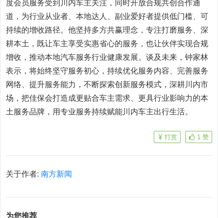
度会员服务受到川内车主关注，同时开放合规共创合作通
道，为行业从业者、本地达人、副业爱好者提供低门槛、可
持续的增收路径。他坚持多方共赢理念，专注打磨服务、深
耕本土，既让车主享受实惠省心的服务，也让伙伴实现合规
增收，推动本地汽车服务行业健康发展。谈及未来，钟家林
表示，将始终坚守服务初心，持续优化服务内容、完善服务
网络、提升服务能力，不断探索创新服务模式，深耕川内市
场，把佳保会打造成更贴合车主需求、更具行业影响力的本
土服务品牌，用专业服务持续赋能川内车主出行生活。
打赏
1
赞
关于作者:
南方新闻
为您推荐