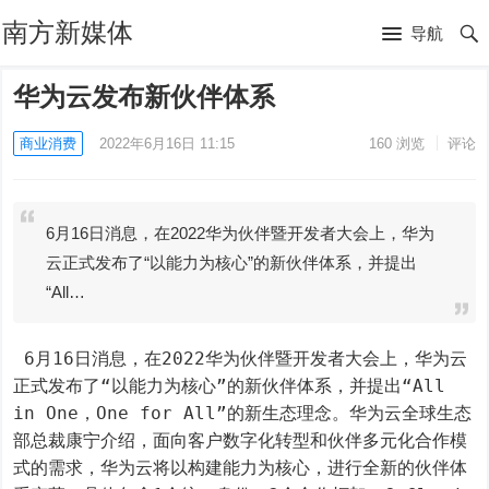
南方新媒体
导航
华为云发布新伙伴体系
商业消费
2022年6月16日 11:15
160
浏览
评论
6月16日消息，在2022华为伙伴暨开发者大会上，华为
云正式发布了“以能力为核心”的新伙伴体系，并提出
“All…
 6月16日消息，在2022华为伙伴暨开发者大会上，华为云
正式发布了“以能力为核心”的新伙伴体系，并提出“All 
in One，One for All”的新生态理念。华为云全球生态
部总裁康宁介绍，面向客户数字化转型和伙伴多元化合作模
式的需求，华为云将以构建能力为核心，进行全新的伙伴体