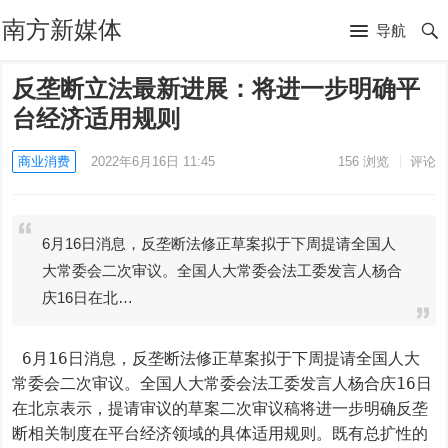
南方新媒体
导航
反垄断立法最新进展：将进一步明确平
台经济适用规则
商业消费
2022年6月16日 11:45
156
浏览
评论
6月16日消息，反垄断法修正草案拟于下周提请全国人
大常委会二次审议。全国人大常委会法工委发言人杨合
庆16日在北…
 6月16日消息，反垄断法修正草案拟于下周提请全国人大
常委会二次审议。全国人大常委会法工委发言人杨合庆16日
在北京表示，提请审议的草案二次审议稿将进一步明确反垄
断相关制度在平台经济领域的具体适用规则。既有总扩性的