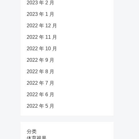
2023 年 2 月
2023 年 1 月
2022 年 12 月
2022 年 11 月
2022 年 10 月
2022 年 9 月
2022 年 8 月
2022 年 7 月
2022 年 6 月
2022 年 5 月
分类
体育视界