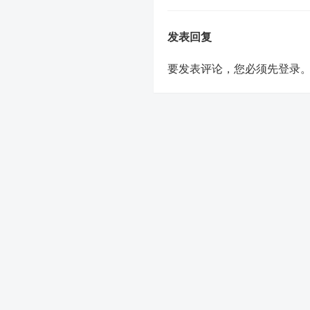
发表回复
要发表评论，您必须先
登录