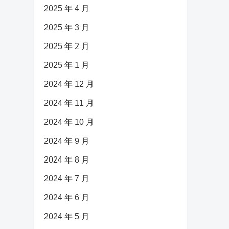
2025 年 4 月
2025 年 3 月
2025 年 2 月
2025 年 1 月
2024 年 12 月
2024 年 11 月
2024 年 10 月
2024 年 9 月
2024 年 8 月
2024 年 7 月
2024 年 6 月
2024 年 5 月