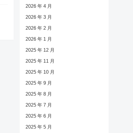
2026 年 4 月
2026 年 3 月
2026 年 2 月
2026 年 1 月
2025 年 12 月
2025 年 11 月
2025 年 10 月
2025 年 9 月
2025 年 8 月
2025 年 7 月
2025 年 6 月
2025 年 5 月