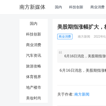
南方新媒体
国内
科技创新
商业消费
国内
美股期指涨幅扩大，标
科技创新
商业消费
南方新闻
2022年6
商业消费
汽车资讯
6月16日消息，美股期指涨
旅游攻略
 6月16日消息，美股期指涨
体育视界
地产楼市
关于作者:
南方新闻
美妆时尚