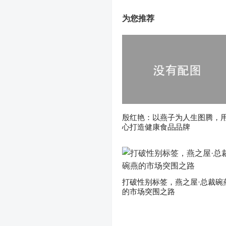
为您推荐
殷红艳：以燕子为人生图腾，
心打造健康食品品牌
打破性别标签，燕之屋·总裁碗
的市场突围之路