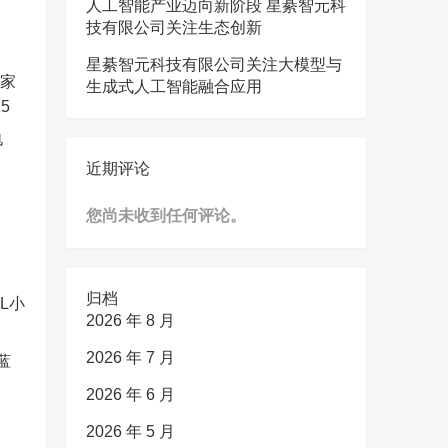
人工智能产业迈向新阶段 星綦智元科
技有限公司关注生态创新
星綦智元科技有限公司关注大模型与
生成式人工智能融合应用
电
近期评论
您尚未收到任何评论。
归档
2026 年 8 月
2026 年 7 月
蓝
2026 年 6 月
2026 年 5 月