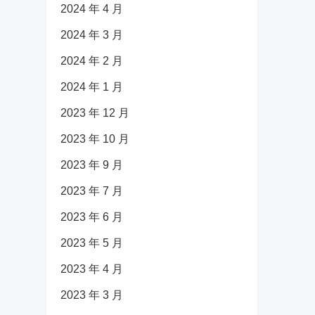
2024 年 4 月
2024 年 3 月
2024 年 2 月
2024 年 1 月
2023 年 12 月
2023 年 10 月
2023 年 9 月
2023 年 7 月
2023 年 6 月
2023 年 5 月
2023 年 4 月
2023 年 3 月