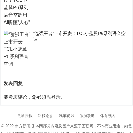
“嘴强王者”上市开麦！TCL小蓝翼P6系列语音空
调
发表回复
要发表评论，您必须先
登录
。
最新快报
科技创新
汽车资讯
旅游攻略
体育视界
© 2022
南方新闻报
本网部分内容及图片来源于互联网，不作商业用途，如侵