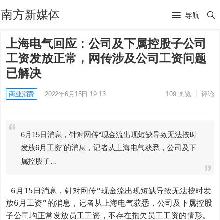
南方新媒体
导航
上海电气回应：公司及下属控股子公司
工资发放正常，网传涉及公司工资问题
已解决
商业消费
2022年6月15日 19:13
109
浏览
评论
6月15日消息，针对网传“现金流出现短缺导致无法按时
发放6月工资”的消息，记者从上海电气获悉，公司及下
属控股子…
 6月15日消息，针对网传“现金流出现短缺导致无法按时发
放6月工资”的消息，记者从上海电气获悉，公司及下属控股
子公司均正常发放员工工资，不存在拖欠员工工资的情形。