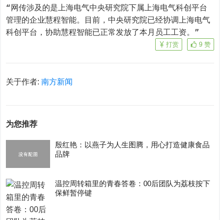
“网传涉及的是上海电气中央研究院下属上海电气科创平台
管理的企业慧程智能。目前，中央研究院已经协调上海电气
科创平台，协助慧程智能已正常发放了本月员工工资。”
打赏
9
赞
关于作者:
南方新闻
为您推荐
殷红艳：以燕子为人生图腾，用心打造健康食品
品牌
温控周转箱里的青春答卷：00后团队为荔枝按下
保鲜暂停键