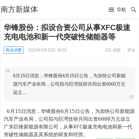
南方新媒体
导航
华锋股份：拟设合资公司从事XFC极速
充电电池和新一代突破性储能器等
商业消费
2022年6月15日 18:52
131
浏览
评论
6月15日消息，华锋股份6月15日公告，为加快公司新能
源汽车产业布局，公司拟与巨湾技研共同出资6000万元
设立…
 6月15日消息，华锋股份6月15日公告，为加快公司新能源
汽车产业布局，公司拟与巨湾技研共同出资6000万元设立
广东巨锋新能源有限公司，从事XFC极速充电电池和新一代
突破性储能器及其系统的研发和经营。