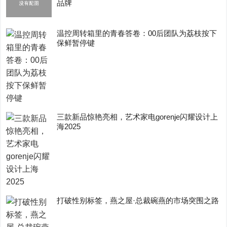
品牌
温控周转箱里的青春答卷：00后团队为荔枝按下
保鲜暂停键
三款新品惊艳亮相，艺术家电gorenje闪耀设计上
海2025
打破性别标签，燕之屋·总裁碗燕的市场突围之路