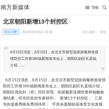
南方新媒体
导航
北京朝阳新增13个封控区
商业消费
2022年6月15日 16:46
110
浏览
评论
6月15日消息，6月15日，在北京市新型冠状病毒肺炎疫
情防控工作第366场新闻发布会上，朝阳区副区长孟锐
介绍，…
 6月15日消息，6月15日，在北京市新型冠状病毒肺炎疫情
防控工作第366场新闻发布会上，朝阳区副区长孟锐介绍，
朝阳区强化封（管）控区管理。依据最新流调排查和核酸检
测结果，经市区疾控专家研判， 新增13个封控区： 三里
屯街道春秀路东秀招待所； 平房乡庞捌拾亩体育文化发展