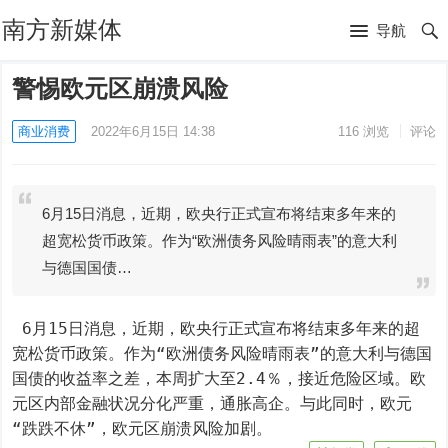
南方新媒体
导航
警惕欧元区崩溃风险
商业消费
2022年6月15日 14:38
116
浏览
评论
6月15日消息，近期，欧央行正式宣布将结束多年来的
超宽松货币政策。作为“欧洲债务风险晴雨表”的意大利
与德国国债…
 6月15日消息，近期，欧央行正式宣布将结束多年来的超
宽松货币政策。作为“欧洲债务风险晴雨表”的意大利与德国
国债的收益率之差，本周扩大至2.4％，接近危险区域。欧
元区内部金融状况分化严重，通胀高企。与此同时，欧元
“跌跌不休”，欧元区崩溃风险加剧。