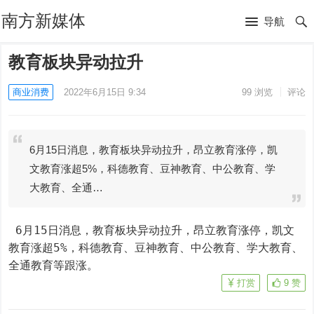
南方新媒体
导航
教育板块异动拉升
商业消费
2022年6月15日 9:34
99
浏览
评论
6月15日消息，教育板块异动拉升，昂立教育涨停，凯
文教育涨超5%，科德教育、豆神教育、中公教育、学
大教育、全通…
 6月15日消息，教育板块异动拉升，昂立教育涨停，凯文
教育涨超5%，科德教育、豆神教育、中公教育、学大教育、
全通教育等跟涨。
打赏
9
赞