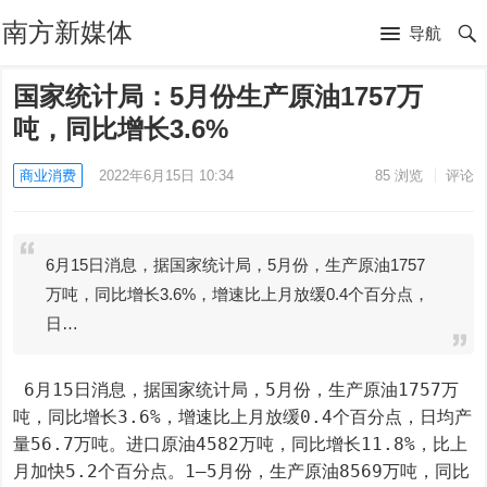
南方新媒体
导航
国家统计局：5月份生产原油1757万
吨，同比增长3.6%
商业消费
2022年6月15日 10:34
85
浏览
评论
6月15日消息，据国家统计局，5月份，生产原油1757
万吨，同比增长3.6%，增速比上月放缓0.4个百分点，
日…
 6月15日消息，据国家统计局，5月份，生产原油1757万
吨，同比增长3.6%，增速比上月放缓0.4个百分点，日均产
量56.7万吨。进口原油4582万吨，同比增长11.8%，比上
月加快5.2个百分点。1—5月份，生产原油8569万吨，同比