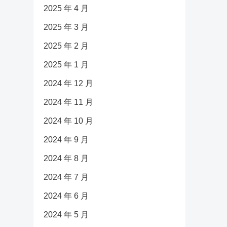
2025 年 4 月
2025 年 3 月
2025 年 2 月
2025 年 1 月
2024 年 12 月
2024 年 11 月
2024 年 10 月
2024 年 9 月
2024 年 8 月
2024 年 7 月
2024 年 6 月
2024 年 5 月