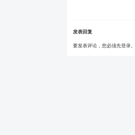
发表回复
要发表评论，您必须先
登录