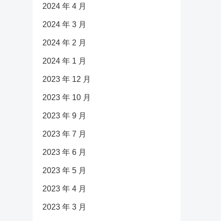
2024 年 4 月
2024 年 3 月
2024 年 2 月
2024 年 1 月
2023 年 12 月
2023 年 10 月
2023 年 9 月
2023 年 7 月
2023 年 6 月
2023 年 5 月
2023 年 4 月
2023 年 3 月