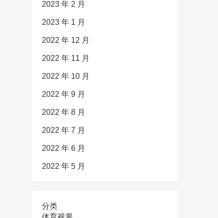
2023 年 2 月
2023 年 1 月
2022 年 12 月
2022 年 11 月
2022 年 10 月
2022 年 9 月
2022 年 8 月
2022 年 7 月
2022 年 6 月
2022 年 5 月
分类
体育视界