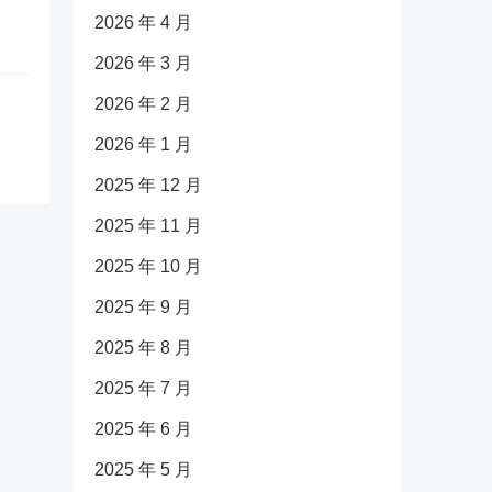
2026 年 4 月
2026 年 3 月
2026 年 2 月
2026 年 1 月
2025 年 12 月
2025 年 11 月
2025 年 10 月
2025 年 9 月
2025 年 8 月
2025 年 7 月
2025 年 6 月
2025 年 5 月