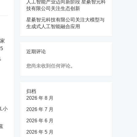
人工智能产业迈向新阶段 星綦智元科
技有限公司关注生态创新
星綦智元科技有限公司关注大模型与
生成式人工智能融合应用
近期评论
电
您尚未收到任何评论。
归档
2026 年 8 月
2026 年 7 月
2026 年 6 月
蓝
2026 年 5 月