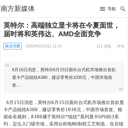
南方新媒体
导航
英特尔：高端独立显卡将在今夏面世，
届时将和英伟达、AMD全面竞争
商业消费
2022年6月15日 11:14
111
浏览
评论
6月15日消息，英特尔6月15日面向台式机市场推出首款
显卡产品锐炫A380，建议零售价1030元，中国市场首
发…
 6月15日消息，英特尔6月15日面向台式机市场推出首款显
卡产品锐炫A380，建议零售价1030元，中国市场首发。根
据命名规则，A380属于英特尔“锐炫”系列显卡GPU的3系
列，定位入门级市场，采用台积电N6制程工艺制造。在后续