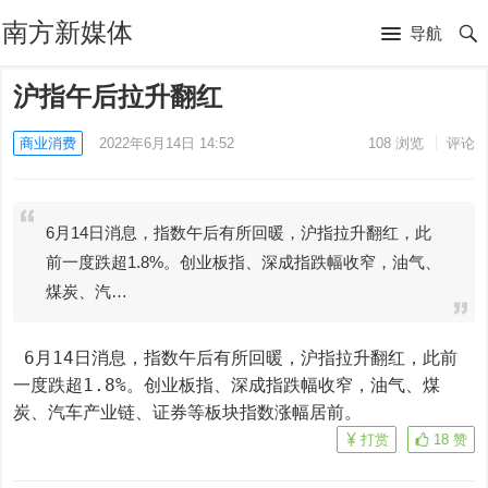
南方新媒体
导航
沪指午后拉升翻红
商业消费
2022年6月14日 14:52
108
浏览
评论
6月14日消息，指数午后有所回暖，沪指拉升翻红，此
前一度跌超1.8%。创业板指、深成指跌幅收窄，油气、
煤炭、汽…
 6月14日消息，指数午后有所回暖，沪指拉升翻红，此前
一度跌超1.8%。创业板指、深成指跌幅收窄，油气、煤
炭、汽车产业链、证券等板块指数涨幅居前。
打赏
18
赞