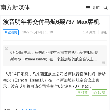
南方新媒体
导航
波音明年将交付马航6架737 Max客机
商业消费
2022年6月14日 13:19
134
浏览
评论
6月14日消息，马来西亚航空公司首席执行官伊扎姆·伊
斯梅尔（Izham Ismail）在一个新加坡的航空会议上…
 6月14日消息，马来西亚航空公司首席执行官伊扎姆·伊斯
梅尔（Izham Ismail）在一个新加坡的航空会议上表
示，波音明年将向该公司将交付6架波音737 Max。
打赏
18
赞