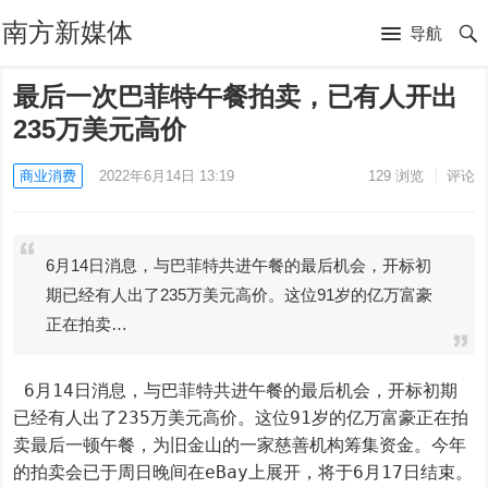
南方新媒体
导航
最后一次巴菲特午餐拍卖，已有人开出
235万美元高价
商业消费
2022年6月14日 13:19
129
浏览
评论
6月14日消息，与巴菲特共进午餐的最后机会，开标初
期已经有人出了235万美元高价。这位91岁的亿万富豪
正在拍卖…
 6月14日消息，与巴菲特共进午餐的最后机会，开标初期
已经有人出了235万美元高价。这位91岁的亿万富豪正在拍
卖最后一顿午餐，为旧金山的一家慈善机构筹集资金。今年
的拍卖会已于周日晚间在eBay上展开，将于6月17日结束。