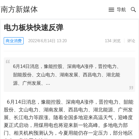
南方新媒体
导航
电力板块快速反弹
商业消费
2022年6月14日 13:20
134
浏览
评论
6月14日消息，豫能控股、深南电A涨停，晋控电力、
韶能股份、文山电力、湖南发展、西昌电力、湖北能
源、广州发展、…
 6月14日消息，豫能控股、深南电A涨停，晋控电力、韶能
股份、文山电力、湖南发展、西昌电力、湖北能源、广州发
展、长江电力等跟涨。随着全国多地迎来高温天气，迎峰度
夏正式启动，用煤用电也将迎来新一轮高峰。多地电力部
门、相关机构预测认为，今夏用能仍存一定压力，部分地区