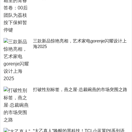
三款新品惊艳亮相，艺术家电gorenje闪耀设计上
海2025
打破性别标签，燕之屋·总裁碗燕的市场突围之路
“太乙真人”唤醒的黑科技！TCL小蓝翼P6系列语