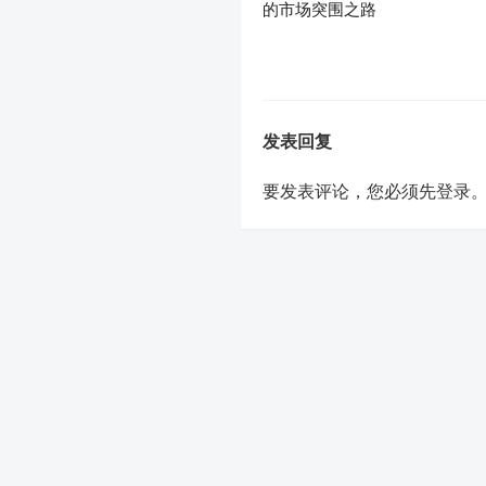
的市场突围之路
发表回复
要发表评论，您必须先
登录