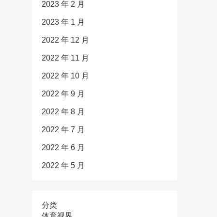
2023 年 2 月
2023 年 1 月
2022 年 12 月
2022 年 11 月
2022 年 10 月
2022 年 9 月
2022 年 8 月
2022 年 7 月
2022 年 6 月
2022 年 5 月
分类
体育视界