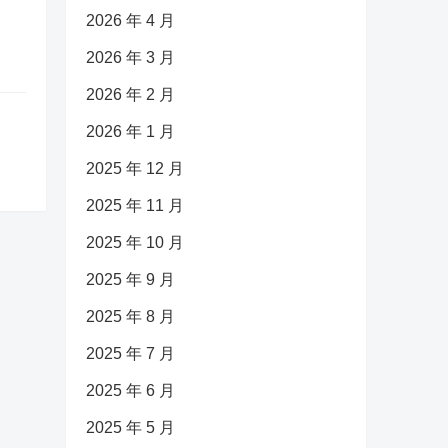
2026 年 4 月
2026 年 3 月
2026 年 2 月
2026 年 1 月
2025 年 12 月
2025 年 11 月
2025 年 10 月
2025 年 9 月
2025 年 8 月
2025 年 7 月
2025 年 6 月
2025 年 5 月