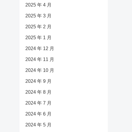
2025 年 4 月
2025 年 3 月
2025 年 2 月
2025 年 1 月
2024 年 12 月
2024 年 11 月
2024 年 10 月
2024 年 9 月
2024 年 8 月
2024 年 7 月
2024 年 6 月
2024 年 5 月