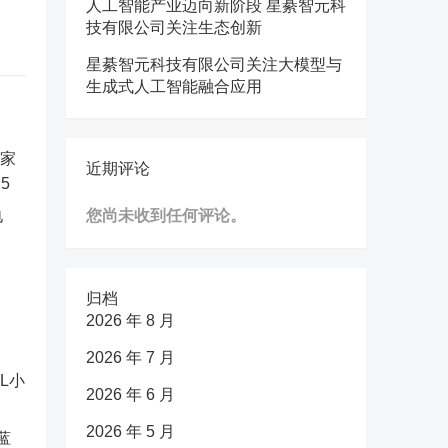
人工智能产业迈向新阶段 星綦智元科
技有限公司关注生态创新
星綦智元科技有限公司关注大模型与
生成式人工智能融合应用
近期评论
电
您尚未收到任何评论。
归档
2026 年 8 月
2026 年 7 月
2026 年 6 月
2026 年 5 月
蓝