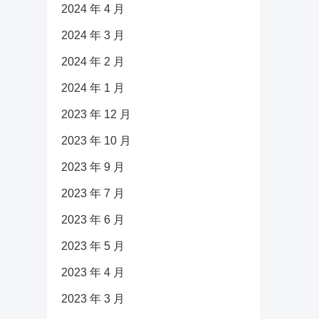
2024 年 4 月
2024 年 3 月
2024 年 2 月
2024 年 1 月
2023 年 12 月
2023 年 10 月
2023 年 9 月
2023 年 7 月
2023 年 6 月
2023 年 5 月
2023 年 4 月
2023 年 3 月