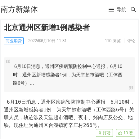
南方新媒体
导航
北京通州区新增1例感染者
商业消费
2022年6月10日 11:31
110
浏览
评论
6月10日消息，通州区疾病预防控制中心通报，6月10
时，通州区新增感染者1例，为天堂超市酒吧（工体西
路6号）…
 6月10日消息，通州区疾病预防控制中心通报，6月10时，
通州区新增感染者1例，为天堂超市酒吧（工体西路6号）关
联人员，轨迹涉及天堂超市酒吧、夜市、烤肉店及公交、地
铁。现住址为通州区台湖镇蒋辛庄村266号。
打赏
10
赞