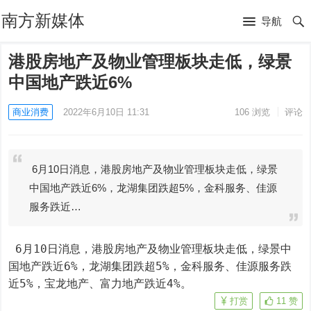
南方新媒体
导航
港股房地产及物业管理板块走低，绿景
中国地产跌近6%
商业消费
2022年6月10日 11:31
106
浏览
评论
6月10日消息，港股房地产及物业管理板块走低，绿景
中国地产跌近6%，龙湖集团跌超5%，金科服务、佳源
服务跌近…
 6月10日消息，港股房地产及物业管理板块走低，绿景中
国地产跌近6%，龙湖集团跌超5%，金科服务、佳源服务跌
近5%，宝龙地产、富力地产跌近4%。
打赏
11
赞