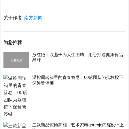
关于作者:
南方新闻
为您推荐
殷红艳：以燕子为人生图腾，用心打造健康食品
品牌
温控周转箱里的青春答卷：00后团队为荔枝按下
保鲜暂停键
三款新品惊艳亮相，艺术家电gorenje闪耀设计上