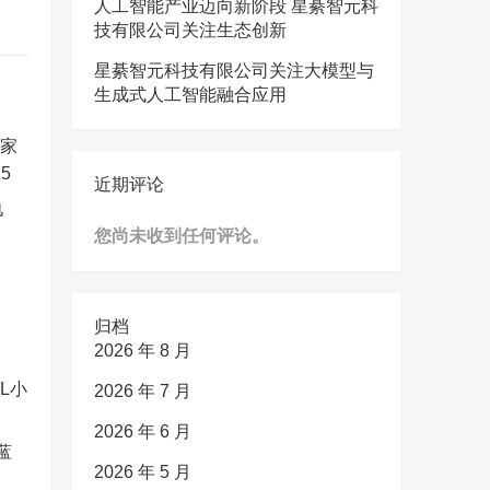
人工智能产业迈向新阶段 星綦智元科
技有限公司关注生态创新
星綦智元科技有限公司关注大模型与
生成式人工智能融合应用
近期评论
电
您尚未收到任何评论。
归档
2026 年 8 月
2026 年 7 月
2026 年 6 月
蓝
2026 年 5 月