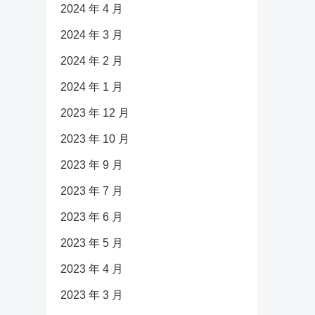
2024 年 4 月
2024 年 3 月
2024 年 2 月
2024 年 1 月
2023 年 12 月
2023 年 10 月
2023 年 9 月
2023 年 7 月
2023 年 6 月
2023 年 5 月
2023 年 4 月
2023 年 3 月