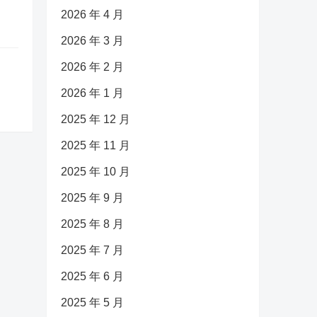
2026 年 4 月
2026 年 3 月
2026 年 2 月
2026 年 1 月
2025 年 12 月
2025 年 11 月
2025 年 10 月
2025 年 9 月
2025 年 8 月
2025 年 7 月
2025 年 6 月
2025 年 5 月