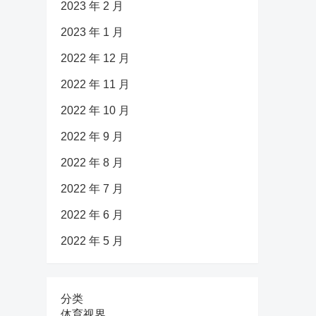
2023 年 2 月
2023 年 1 月
2022 年 12 月
2022 年 11 月
2022 年 10 月
2022 年 9 月
2022 年 8 月
2022 年 7 月
2022 年 6 月
2022 年 5 月
分类
体育视界