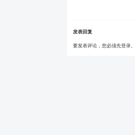
发表回复
要发表评论，您必须先
登录