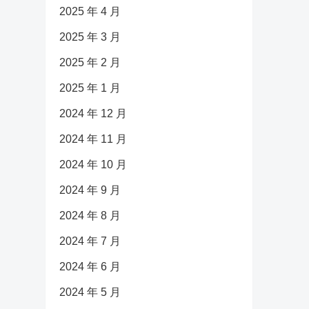
2025 年 4 月
2025 年 3 月
2025 年 2 月
2025 年 1 月
2024 年 12 月
2024 年 11 月
2024 年 10 月
2024 年 9 月
2024 年 8 月
2024 年 7 月
2024 年 6 月
2024 年 5 月