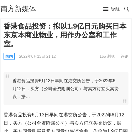
南方新媒体
导航
香港食品投资：拟以1.9亿日元购买日本
东京本商业物业，用作办公室和工作
室。
国内
2022年6月13日 21:12
165
浏览
评论
香港食品投资6月13日早间在港交所公告，于2022年6
月12日，买方（公司全资附属公司）与卖方订立买卖协
议，据…
香港食品投资6月13日早间在港交所公告，于2022年6月12
日，买方（公司全资附属公司）与卖方订立买卖协议，据
此，买方同意购买及卖方同意出售该物业，作价为1.9亿日圆