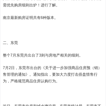
需优先购房细则出炉！进行了解。
南京最新购房证明共有6种版本。
二、东莞
整个7月东莞共出台了3则与房地产相关的细则。
7月2日，东莞市出台的《关于进一步加强商品住房预（销）
售管理的通知》。通知指出，要加大力度打击捂盘惜售行
为，严格规范商品住房认购行为。