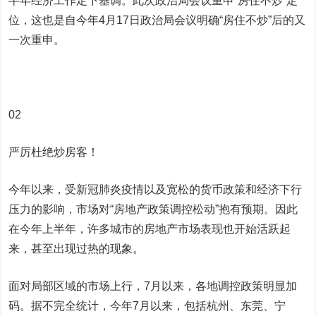
半年经济工作定下基调。此次政治局会议重申“房住不炒”定
位，这也是自今年4月17日政治局会议明确“房住不炒”后的又
一次重申。
02
严厉杜绝炒房客！
今年以来，受新冠肺炎疫情以及宽松的货币政策和经济下行
压力的影响，市场对“房地产政策调控松动”抱有预期。因此
在今年上半年，许多城市的房地产市场表现也开始活跃起
来，甚至出现过热的现象。
面对局部区域的市场上行，7月以来，各地调控政策明显加
码。据不完全统计，今年7月以来，包括杭州、东莞、宁