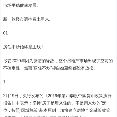
市场平稳健康发展。
新一轮楼市调控卷土重来。
01
房住不炒始终是主线！
尽管2020年因为疫情的缘故，整个房地产市场出现了空前的
不确定性，然而“房住不炒”却自始至终都没有放松。
1
2月19日，央行发布的《2019年第四季度中国货币政策执行
报告》中表示：坚持“房子是用来住的、不是用来炒的”定
位，按照“因城施策”基本原则，加快建立房地产金融长效管