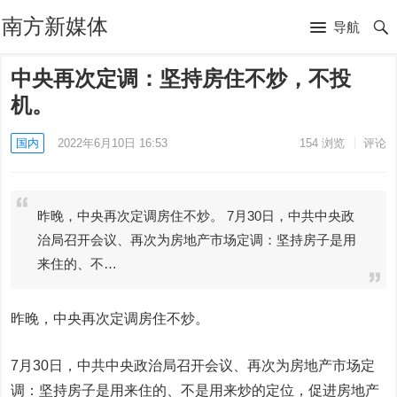
南方新媒体
导航
中央再次定调：坚持房住不炒，不投
机。
国内
2022年6月10日 16:53
154
浏览
评论
昨晚，中央再次定调房住不炒。 7月30日，中共中央政
治局召开会议、再次为房地产市场定调：坚持房子是用
来住的、不…
昨晚，中央再次定调房住不炒。
7月30日，中共中央政治局召开会议、再次为房地产市场定
调：坚持房子是用来住的、不是用来炒的定位，促进房地产