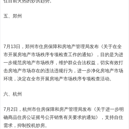
住目前火热的炒房趋势。
五、郑州
7月13日，郑州市住房保障和房地产管理局发布《关于在全
市开展房地产市场秩序专项检查工作的通知》，目的是为进
一步规范房地产市场秩序，维护群众合法权益，切实有效打
击房地产市场存在的违法违规行为，进一步净化房地产市场
环境，决定在全市开展房地产市场秩序专项检查活动。
六、杭州
7月2日，杭州市住房保障和房产管理局发布《关于进一步明
确商品住房公证摇号公开销售有关要求的通知》，支持自住
需求，抑制投机炒房。