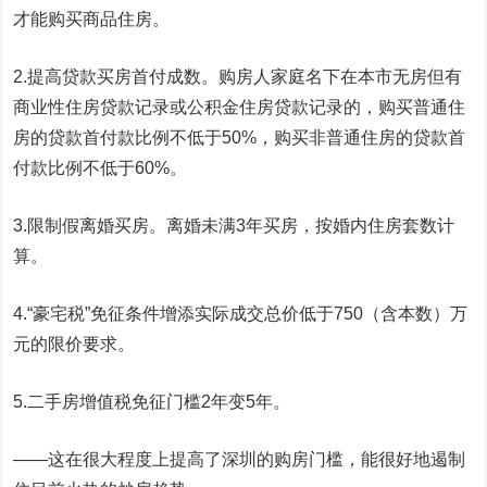
才能购买商品住房。
2.提高贷款买房首付成数。购房人家庭名下在本市无房但有
商业性住房贷款记录或公积金住房贷款记录的，购买普通住
房的贷款首付款比例不低于50%，购买非普通住房的贷款首
付款比例不低于60%。
3.限制假离婚买房。离婚未满3年买房，按婚内住房套数计
算。
4.“豪宅税”免征条件增添实际成交总价低于750（含本数）万
元的限价要求。
5.二手房增值税免征门槛2年变5年。
——这在很大程度上提高了深圳的购房门槛，能很好地遏制