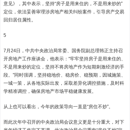
意见》，其中表示，坚持“房子是用来住的，不是用来炒的”
定位，依法妥善审理涉房地产相关纠纷案件，引导房产交易
回归居住属性。
5
7月24日，中共中央政治局常委、国务院副总理韩正主持召
开房地产工作座谈会，他表示：“牢牢坚持房子是用来住的、
不是用来炒的定位，坚持不将房地产作为短期刺激经济的手
段。”同时强调，坚持稳地价、稳房价、稳预期，因城施策、
一城一策，从各地实际出发，采取差异化调控措施，及时科
学精准调控，确保房地产市场平稳健康发展。
从上也可以看出，今年的政策导向一直是“房住不炒”。
而此次年中召开的中央政治局会议意义更是十分重大，对下