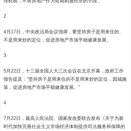
理机制，不将房地产作为短期刺激经济的手段。
2
4月17日，中央政治局会议强调，要坚持房子是用来住的、
不是用来炒的定位，促进房地产市场平稳健康发展。
3
5月22日，十三届全国人大三次会议在北京开幕，政府工作
报告提及：“坚持房子是用来住的不是用来炒的定位，因城施
策，促进房地产市场平稳健康发展。”
4
7月22日，最高人民法院、国家发改委联合发布《关于为新
时代加快完善社会主义市场经济体制提供司法服务和保障的