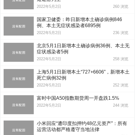
2022年5月2日
260
浏览
国家卫健委：昨日新增本土确诊病例846
例、本土无症状感染者6895例
2022年5月2日
236
浏览
北京5月1日新增本土确诊病例36例、本土无
症状感染者5例
2022年5月2日
258
浏览
上海5月1日新增本土“727+6606”，新增本土
死亡病例32例
2022年5月2日
252
浏览
富时中国A50指数期货周一开盘跌1.5%
2022年5月2日
244
浏览
小米回应“遭印度扣押约48亿元资产”：所有
运营活动都严格遵守当地法律