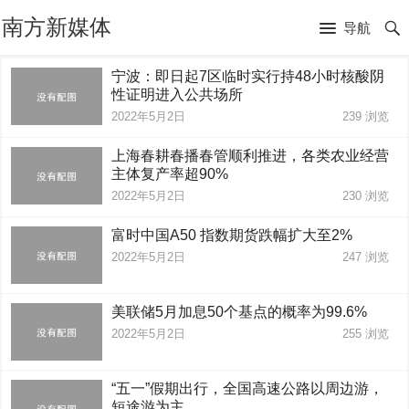
南方新媒体
导航
宁波：即日起7区临时实行持48小时核酸阴
性证明进入公共场所
2022年5月2日
239
浏览
上海春耕春播春管顺利推进，各类农业经营
主体复产率超90%
2022年5月2日
230
浏览
富时中国A50 指数期货跌幅扩大至2%
2022年5月2日
247
浏览
美联储5月加息50个基点的概率为99.6%
2022年5月2日
255
浏览
“五一”假期出行，全国高速公路以周边游，
短途游为主